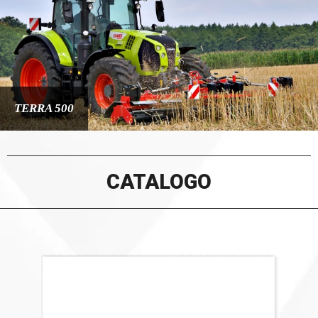
TERRA 500
CATALOGO